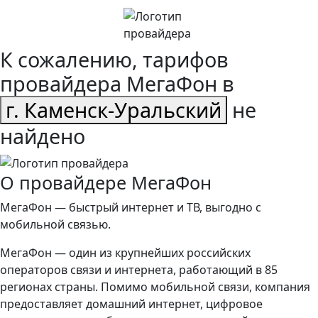
К сожалению, тарифов
провайдера МегаФон в
г. Каменск-Уральский
не
найдено
О провайдере МегаФон
МегаФон — быстрый интернет и ТВ, выгодно с
мобильной связью.
МегаФон — один из крупнейших российских
операторов связи и интернета, работающий в 85
регионах страны. Помимо мобильной связи, компания
предоставляет домашний интернет, цифровое