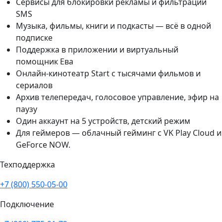
Сервисы для блокировки рекламы и фильтрации
SMS
Музыка, фильмы, книги и подкасты — всё в одной
подписке
Поддержка в приложении и виртуальный
помощник Ева
Онлайн-кинотеатр Start с тысячами фильмов и
сериалов
Архив телепередач, голосовое управление, эфир на
паузу
Один аккаунт на 5 устройств, детский режим
Для геймеров — облачный гейминг с VK Play Cloud и
GeForce NOW.
Техподдержка
+7 (800) 550-05-00
Подключение