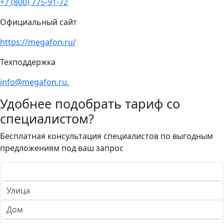
+7 (800) 775-91-72
Официальный сайт
https://megafon.ru/
Техподдержка
info@megafon.ru.
Удобнее подобрать тариф со
специалистом?
Бесплатная консультация специалистов по выгодным
предложениям под ваш запрос