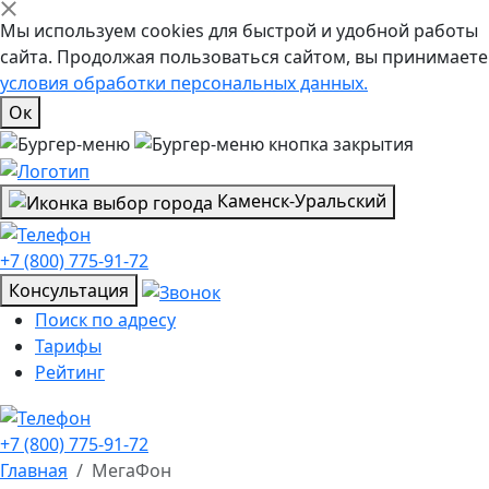
Мы используем cookies для быстрой и удобной работы
сайта. Продолжая пользоваться сайтом, вы принимаете
условия обработки персональных данных.
Ок
Каменск-Уральский
+7 (800) 775-91-72
Консультация
Поиск по адресу
Тарифы
Рейтинг
+7 (800) 775-91-72
Главная
МегаФон