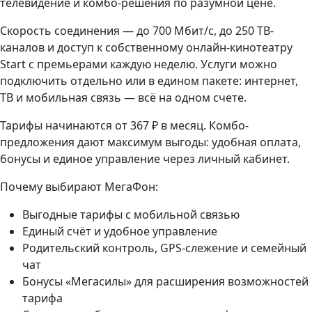
телевидение и комбо-решения по разумной цене.
Скорость соединения — до 700 Мбит/с, до 250 ТВ-
каналов и доступ к собственному онлайн-кинотеатру
Start с премьерами каждую неделю. Услуги можно
подключить отдельно или в едином пакете: интернет,
ТВ и мобильная связь — всё на одном счете.
Тарифы начинаются от 367 ₽ в месяц. Комбо-
предложения дают максимум выгоды: удобная оплата,
бонусы и единое управление через личный кабинет.
Почему выбирают МегаФон:
Выгодные тарифы с мобильной связью
Единый счёт и удобное управление
Родительский контроль, GPS-слежение и семейный
чат
Бонусы «Мегасилы» для расширения возможностей
тарифа