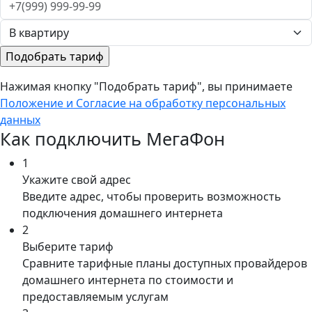
Нажимая кнопку "Подобрать тариф", вы принимаете
Положение и Согласие на обработку персональных
данных
Как подключить МегаФон
1
Укажите свой адрес
Введите адрес, чтобы проверить возможность
подключения домашнего интернета
2
Выберите тариф
Сравните тарифные планы доступных провайдеров
домашнего интернета по стоимости и
предоставляемым услугам